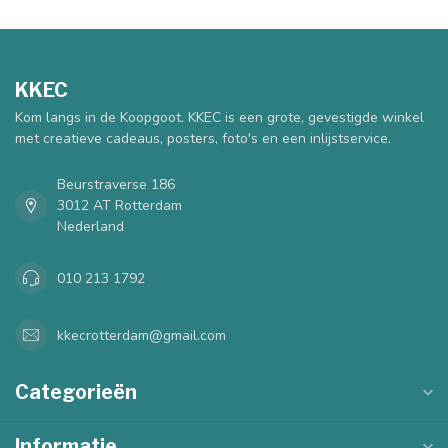
KKEC
Kom langs in de Koopgoot. KKEC is een grote, gevestigde winkel
met creatieve cadeaus, posters, foto's en een inlijstservice.
Beurstraverse 186
3012 AT Rotterdam
Nederland
010 213 1792
kkecrotterdam@gmail.com
Categorieën
Informatie