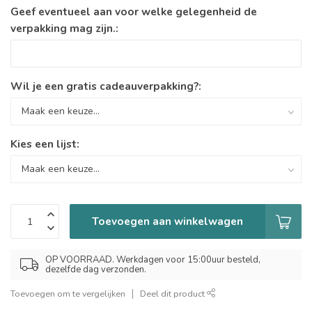
Geef eventueel aan voor welke gelegenheid de
verpakking mag zijn.:
Wil je een gratis cadeauverpakking?:
Kies een lijst:
Toevoegen aan winkelwagen
OP VOORRAAD. Werkdagen voor 15:00uur besteld,
dezelfde dag verzonden.
Toevoegen om te vergelijken
Deel dit product