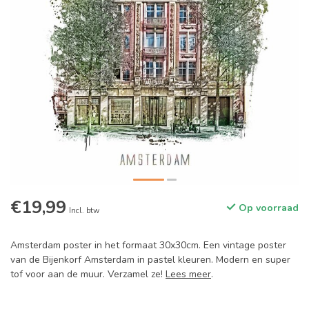
€19,99
Op voorraad
Incl. btw
Amsterdam poster in het formaat 30x30cm. Een vintage poster
van de Bijenkorf Amsterdam in pastel kleuren. Modern en super
tof voor aan de muur. Verzamel ze!
Lees meer
.