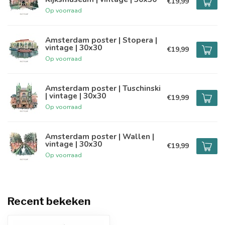
€19,99
Op voorraad
Amsterdam poster | Stopera |
vintage | 30x30
€19,99
Op voorraad
Amsterdam poster | Tuschinski
| vintage | 30x30
€19,99
Op voorraad
Amsterdam poster | Wallen |
vintage | 30x30
€19,99
Op voorraad
Recent bekeken