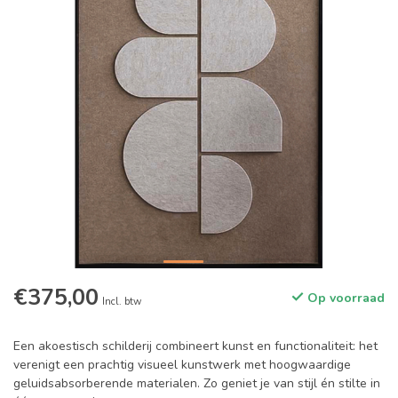
€375,00
Op voorraad
Incl. btw
Een akoestisch schilderij combineert kunst en functionaliteit: het
verenigt een prachtig visueel kunstwerk met hoogwaardige
geluidsabsorberende materialen. Zo geniet je van stijl én stilte in