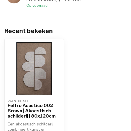
Op voorraad
Recent bekeken
WANDKRAFT
Feltro Acustico 002
Brown | Akoestisch
schilderij | 80x120cm
Een akoestisch schilderij
combineert kunst en