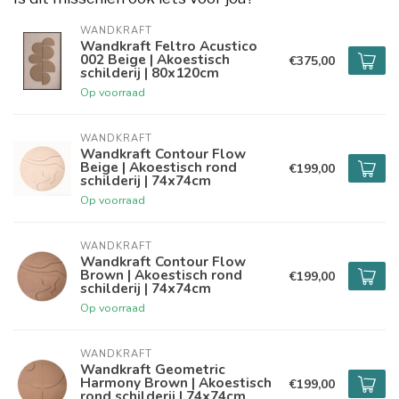
WANDKRAFT
Wandkraft Feltro Acustico
002 Beige | Akoestisch
€375,00
schilderij | 80x120cm
Op voorraad
WANDKRAFT
Wandkraft Contour Flow
Beige | Akoestisch rond
€199,00
schilderij | 74x74cm
Op voorraad
WANDKRAFT
Wandkraft Contour Flow
Brown | Akoestisch rond
€199,00
schilderij | 74x74cm
Op voorraad
WANDKRAFT
Wandkraft Geometric
Harmony Brown | Akoestisch
€199,00
rond schilderij | 74x74cm