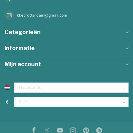
kkecrotterdam@gmail.com
Categorieën
Informatie
Mijn account
€