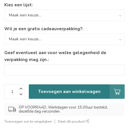
Kies een lijst:
Wil je een gratis cadeauverpakking?:
Geef eventueel aan voor welke gelegenheid de
verpakking mag zijn.:
Toevoegen aan winkelwagen
OP VOORRAAD. Werkdagen voor 15:00uur besteld,
dezelfde dag verzonden.
Toevoegen om te vergelijken
Deel dit product