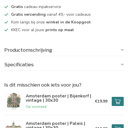
Gratis
cadeau inpakservice
Gratis verzending
vanaf 49,- voor cadeaus
Kom langs bij onze
winkel in de Koopgoot
KKEC voor al jouw
prints op maat
Productomschrijving
Specificaties
Is dit misschien ook iets voor jou?
Amsterdam poster | Bijenkorf |
vintage | 30x30
€19,99
Op voorraad
Amsterdam poster | Paleis |
vintage | 30x30