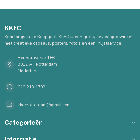
KKEC
Kom langs in de Koopgoot. KKEC is een grote, gevestigde winkel
met creatieve cadeaus, posters, foto's en een inlijstservice.
Beurstraverse 186
3012 AT Rotterdam
Nederland
010 213 1792
kkecrotterdam@gmail.com
Categorieën
Informatie