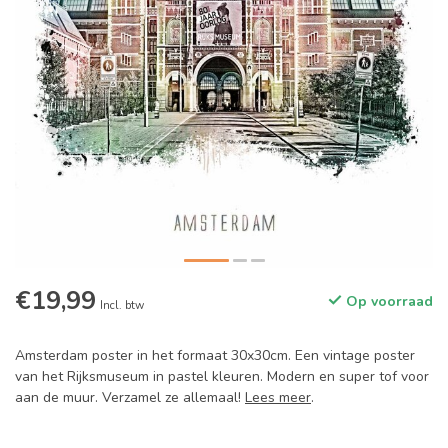
€19,99
Op voorraad
Incl. btw
Amsterdam poster in het formaat 30x30cm. Een vintage poster
van het Rijksmuseum in pastel kleuren. Modern en super tof voor
aan de muur. Verzamel ze allemaal!
Lees meer
.