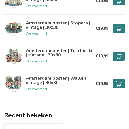
€19,99
Op voorraad
Amsterdam poster | Stopera |
vintage | 30x30
€19,99
Op voorraad
Amsterdam poster | Tuschinski
| vintage | 30x30
€19,99
Op voorraad
Amsterdam poster | Wallen |
vintage | 30x30
€19,99
Op voorraad
Recent bekeken