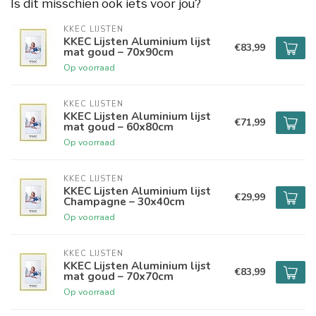
Is dit misschien ook iets voor jou?
KKEC LIJSTEN
KKEC Lijsten Aluminium lijst
€83,99
mat goud – 70x90cm
Op voorraad
KKEC LIJSTEN
KKEC Lijsten Aluminium lijst
€71,99
mat goud – 60x80cm
Op voorraad
KKEC LIJSTEN
KKEC Lijsten Aluminium lijst
€29,99
Champagne – 30x40cm
Op voorraad
KKEC LIJSTEN
KKEC Lijsten Aluminium lijst
€83,99
mat goud – 70x70cm
Op voorraad