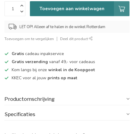
Toevoegen aan winkelwagen
LET OP! Alleen af te halen in de winkel Rotterdam
Toevoegen om te vergelijken
Deel dit product
Gratis
cadeau inpakservice
Gratis verzending
vanaf 49,- voor cadeaus
Kom langs bij onze
winkel in de Koopgoot
KKEC voor al jouw
prints op maat
Productomschrijving
Specificaties