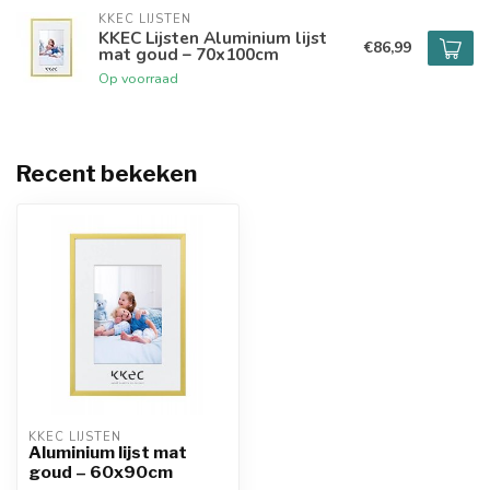
KKEC LIJSTEN
KKEC Lijsten Aluminium lijst
€86,99
mat goud – 70x100cm
Op voorraad
Recent bekeken
KKEC LIJSTEN
Aluminium lijst mat
goud – 60x90cm