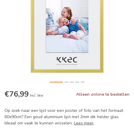
€76,99
Alleen online te bestellen
Incl. btw
Op zoek naar een lijst voor een poster of foto van het formaat
60x90cm? Een goud aluminium lijst met 2mm dik helder glas.
Ideaal om vaak te kunnen wisselen.
Lees meer
.