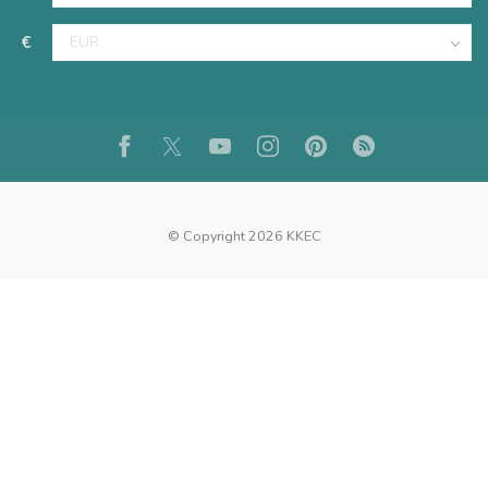
€
© Copyright 2026 KKEC