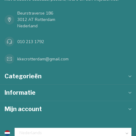
Beurstraverse 186
3012 AT Rotterdam
Nederland
010 213 1792
kkecrotterdam@gmail.com
Categorieën
Informatie
Mijn account