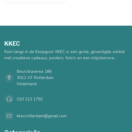
KKEC
Kom langs in de Koopgoot. KKEC is een grote, gevestigde winkel
met creatieve cadeaus, posters, foto's en een inlijstservice.
Beurstraverse 186
3012 AT Rotterdam
Nederland
010 213 1792
kkecrotterdam@gmail.com