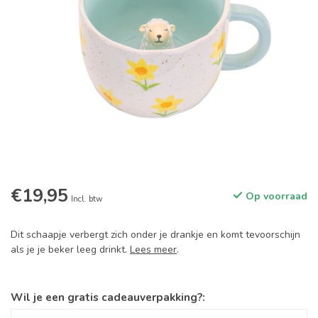
€19,95
Op voorraad
Incl. btw
Dit schaapje verbergt zich onder je drankje en komt tevoorschijn
als je je beker leeg drinkt.
Lees meer
.
Wil je een gratis cadeauverpakking?: