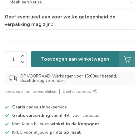
Geef eventueel aan voor welke gelegenheid de
verpakking mag zijn.:
Toevoegen aan winkelwagen
OP VOORRAAD. Werkdagen voor 15:00uur besteld,
dezelfde dag verzonden.
Toevoegen om te vergelijken
Deel dit product
Gratis
cadeau inpakservice
Gratis verzending
vanaf 49,- voor cadeaus
Kom langs bij onze
winkel in de Koopgoot
KKEC voor al jouw
prints op maat