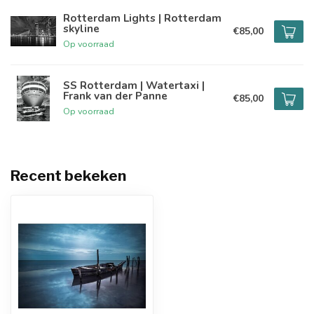
Rotterdam Lights | Rotterdam
skyline
€85,00
Op voorraad
SS Rotterdam | Watertaxi |
Frank van der Panne
€85,00
Op voorraad
Recent bekeken