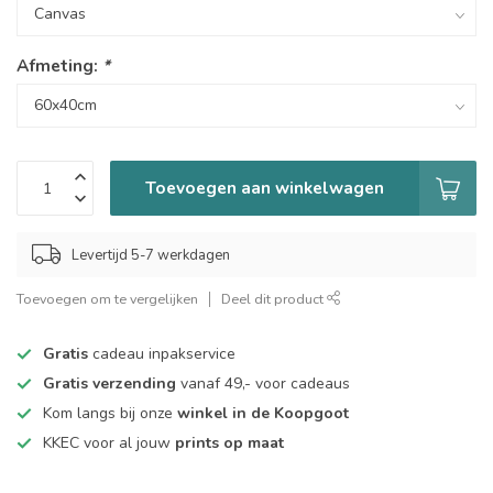
Afmeting:
*
Toevoegen aan winkelwagen
Levertijd 5-7 werkdagen
Toevoegen om te vergelijken
Deel dit product
Gratis
cadeau inpakservice
Gratis verzending
vanaf 49,- voor cadeaus
Kom langs bij onze
winkel in de Koopgoot
KKEC voor al jouw
prints op maat