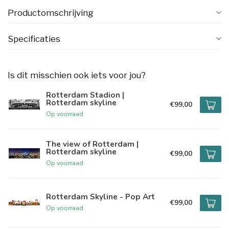
Productomschrijving
Specificaties
Is dit misschien ook iets voor jou?
Rotterdam Stadion |
Rotterdam skyline
€99,00
Op voorraad
The view of Rotterdam |
Rotterdam skyline
€99,00
Op voorraad
Rotterdam Skyline - Pop Art
€99,00
Op voorraad