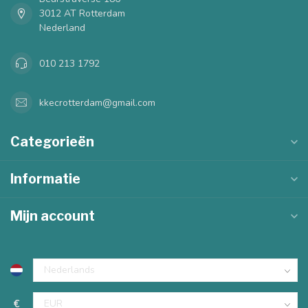
3012 AT Rotterdam
Nederland
010 213 1792
kkecrotterdam@gmail.com
Categorieën
Informatie
Mijn account
€