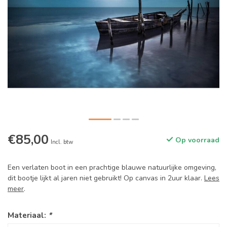
€85,00
Op voorraad
Incl. btw
Een verlaten boot in een prachtige blauwe natuurlijke omgeving,
dit bootje lijkt al jaren niet gebruikt! Op canvas in 2uur klaar.
Lees
meer
.
Materiaal:
*