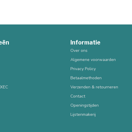
eën
Informatie
Over ons
Algemene voorwaarden
Privacy Policy
Betaalmethoden
 KKEC
Verzenden & retourneren
Contact
Openingstijden
Lijstenmakerij