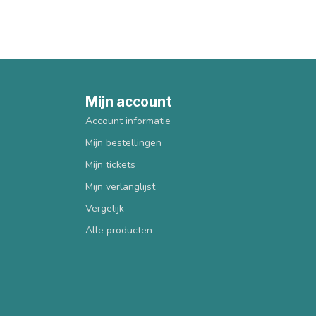
Mijn account
Account informatie
Mijn bestellingen
Mijn tickets
Mijn verlanglijst
Vergelijk
Alle producten