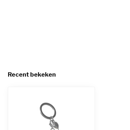
Recent bekeken