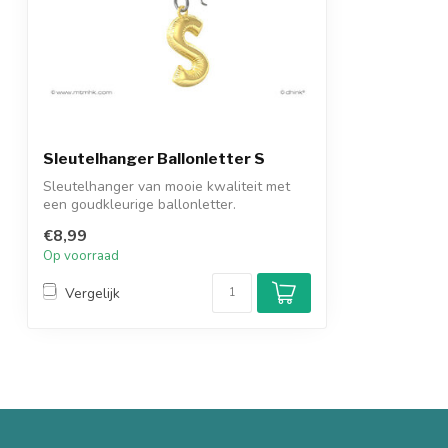
Sleutelhanger Ballonletter S
Sleutelhanger van mooie kwaliteit met
een goudkleurige ballonletter.
€8,99
Op voorraad
Vergelijk