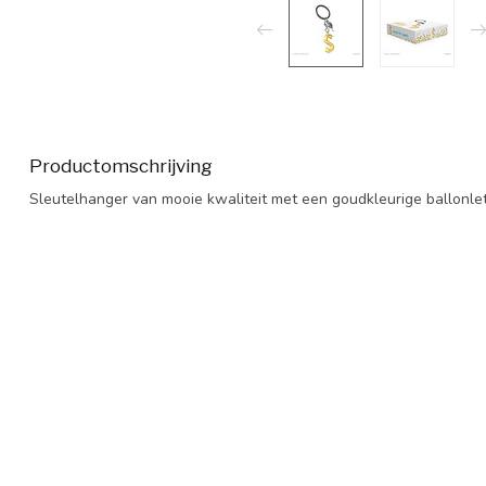
Productomschrijving
Sleutelhanger van mooie kwaliteit met een goudkleurige ballonlet