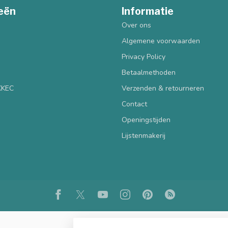
eën
Informatie
Over ons
Algemene voorwaarden
Privacy Policy
Betaalmethoden
 KKEC
Verzenden & retourneren
Contact
Openingstijden
Lijstenmakerij