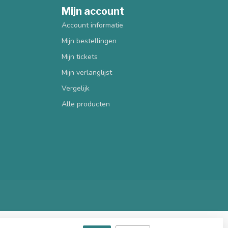
Mijn account
Account informatie
Mijn bestellingen
Mijn tickets
Mijn verlanglijst
Vergelijk
Alle producten