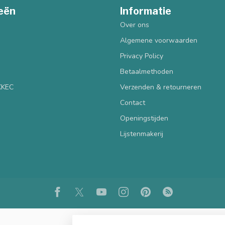
eën
Informatie
Over ons
Algemene voorwaarden
Privacy Policy
Betaalmethoden
 KKEC
Verzenden & retourneren
Contact
Openingstijden
Lijstenmakerij