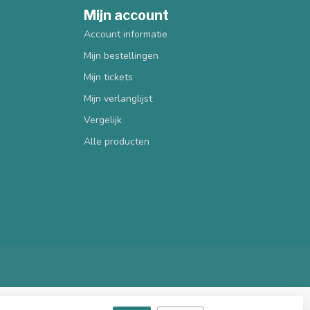
Mijn account
Account informatie
Mijn bestellingen
Mijn tickets
Mijn verlanglijst
Vergelijk
Alle producten