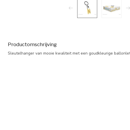
Productomschrijving
Sleutelhanger van mooie kwaliteit met een goudkleurige ballonlet