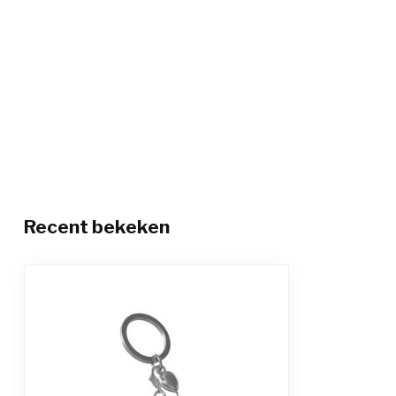
Recent bekeken