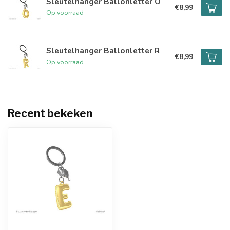
Sleutelhanger Ballonletter O
€8,99
Op voorraad
Sleutelhanger Ballonletter R
€8,99
Op voorraad
Recent bekeken