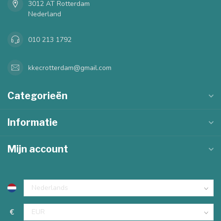
3012 AT Rotterdam
Nederland
010 213 1792
kkecrotterdam@gmail.com
Categorieën
Informatie
Mijn account
€