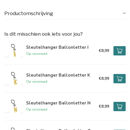
Productomschrijving
Is dit misschien ook iets voor jou?
Sleutelhanger Ballonletter I
€8,99
Op voorraad
Sleutelhanger Ballonletter K
€8,99
Op voorraad
Sleutelhanger Ballonletter N
€8,99
Op voorraad