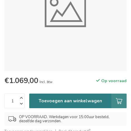
€1.069,00
Op voorraad
Incl. btw
Toevoegen aan winkelwagen
OP VOORRAAD. Werkdagen voor 15:00uur besteld,
dezelfde dag verzonden.