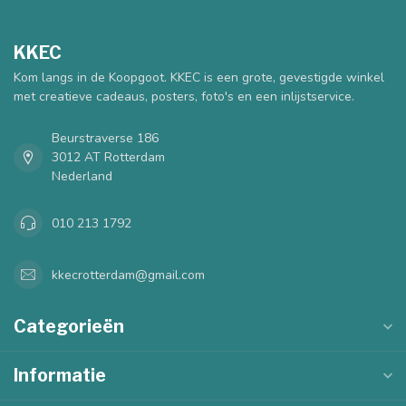
KKEC
Kom langs in de Koopgoot. KKEC is een grote, gevestigde winkel
met creatieve cadeaus, posters, foto's en een inlijstservice.
Beurstraverse 186
3012 AT Rotterdam
Nederland
010 213 1792
kkecrotterdam@gmail.com
Categorieën
Informatie