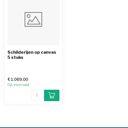
Schilderijen op canvas
5 stuks
€1.069,00
Op voorraad