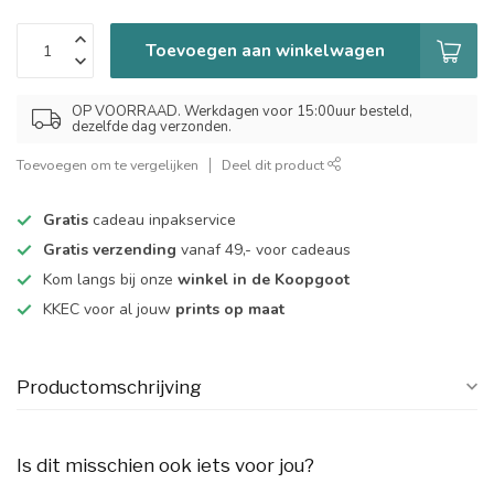
Toevoegen aan winkelwagen
OP VOORRAAD. Werkdagen voor 15:00uur besteld,
dezelfde dag verzonden.
Toevoegen om te vergelijken
Deel dit product
Gratis
cadeau inpakservice
Gratis verzending
vanaf 49,- voor cadeaus
Kom langs bij onze
winkel in de Koopgoot
KKEC voor al jouw
prints op maat
Productomschrijving
Is dit misschien ook iets voor jou?