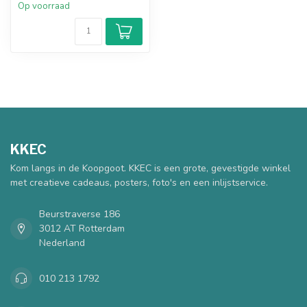
Op voorraad
KKEC
Kom langs in de Koopgoot. KKEC is een grote, gevestigde winkel
met creatieve cadeaus, posters, foto's en een inlijstservice.
Beurstraverse 186
3012 AT Rotterdam
Nederland
010 213 1792