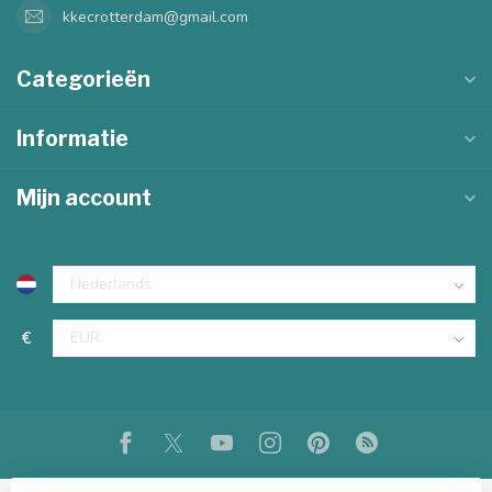
kkecrotterdam@gmail.com
Categorieën
Informatie
Mijn account
€