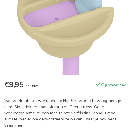
€9,95
Op voorraad
Incl. btw
Van workouts tot werkplek, de Flip Straw-dop beweegt met je
mee. Sip, drink en door. Morst niet. Geen stress. Geen
wegwerpplastic. Alleen moeiteloze verfrissing. Absoluut de
slimste manier om gehydrateerd te blijven, waar je ook bent.
Lees meer
.