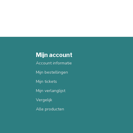
Mijn account
Account informatie
Mijn bestellingen
Mijn tickets
Mijn verlanglijst
Vergelijk
Alle producten