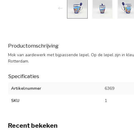
Productomschrijving
Mok van aardewerk met bijpassende lepel. Op de lepel zijn in kle
Rotterdam.
Specificaties
Artikelnummer
6369
SKU
1
Recent bekeken