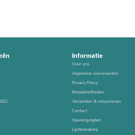
eën
Informatie
Over ons
Algemene voorwaarden
Privacy Policy
Betaalmethoden
 KKEC
Verzenden & retourneren
Contact
Openingstijden
Lijstenmakerij