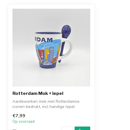
Rotterdam Mok + lepel
Aardewerken mok met Rotterdamse
iconen bedrukt, incl handige lepel
€7,99
Op voorraad