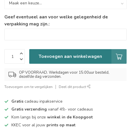
Geef eventueel aan voor welke gelegenheid de
verpakking mag zijn.:
Toevoegen aan winkelwagen
OP VOORRAAD. Werkdagen voor 15:00uur besteld,
dezelfde dag verzonden.
Toevoegen om te vergelijken
Deel dit product
Gratis
cadeau inpakservice
Gratis verzending
vanaf 49,- voor cadeaus
Kom langs bij onze
winkel in de Koopgoot
KKEC voor al jouw
prints op maat