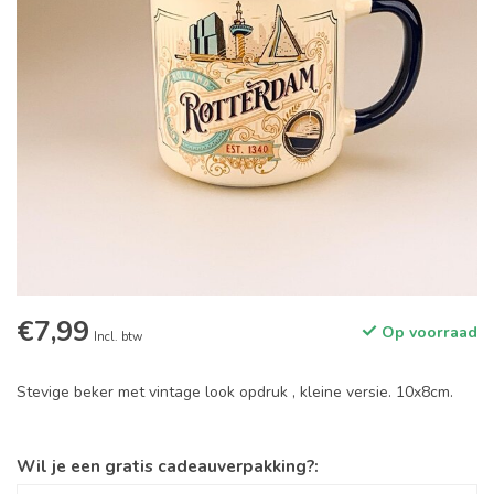
€7,99
Op voorraad
Incl. btw
Stevige beker met vintage look opdruk , kleine versie. 10x8cm.
Wil je een gratis cadeauverpakking?: