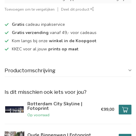
Toevoegen om te vergelijken
Deel dit product
Gratis
cadeau inpakservice
Gratis verzending
vanaf 49,- voor cadeaus
Kom langs bij onze
winkel in de Koopgoot
KKEC voor al jouw
prints op maat
Productomschrijving
Is dit misschien ook iets voor jou?
Rotterdam City Skyline |
Fotoprint
€99,00
Op voorraad
Oude Binnenweg | Fotoprint