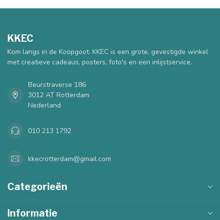
KKEC
Kom langs in de Koopgoot. KKEC is een grote, gevestigde winkel
met creatieve cadeaus, posters, foto's en een inlijstservice.
Beurstraverse 186
3012 AT Rotterdam
Nederland
010 213 1792
kkecrotterdam@gmail.com
Categorieën
Informatie