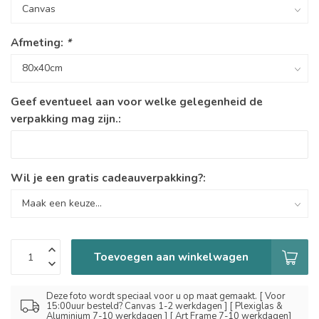
Afmeting:
*
Geef eventueel aan voor welke gelegenheid de
verpakking mag zijn.:
Wil je een gratis cadeauverpakking?:
Toevoegen aan winkelwagen
Deze foto wordt speciaal voor u op maat gemaakt. [ Voor
15:00uur besteld? Canvas 1-2 werkdagen ] [ Plexiglas &
Aluminium 7-10 werkdagen ] [ Art Frame 7-10 werkdagen]