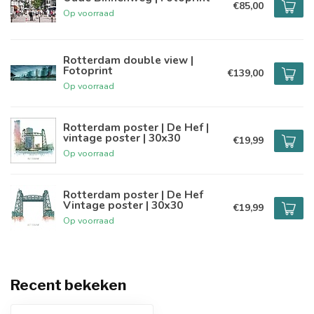
€85,00
Op voorraad
Rotterdam double view |
Fotoprint
€139,00
Op voorraad
Rotterdam poster | De Hef |
vintage poster | 30x30
€19,99
Op voorraad
Rotterdam poster | De Hef
Vintage poster | 30x30
€19,99
Op voorraad
Recent bekeken