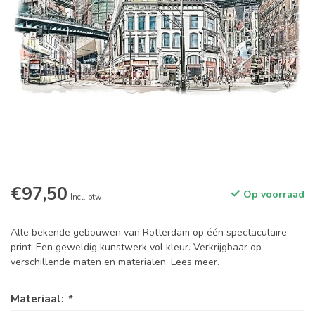
€97,50
Op voorraad
Incl. btw
Alle bekende gebouwen van Rotterdam op één spectaculaire
print. Een geweldig kunstwerk vol kleur. Verkrijgbaar op
verschillende maten en materialen.
Lees meer
.
Materiaal:
*