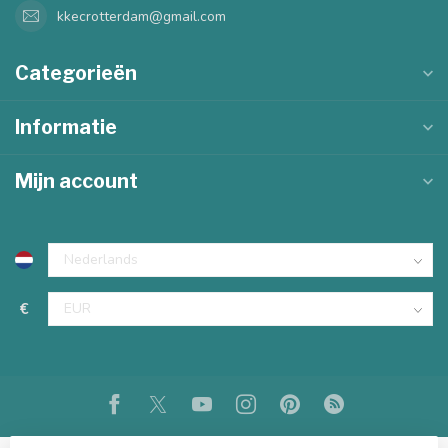
kkecrotterdam@gmail.com
Categorieën
Informatie
Mijn account
€