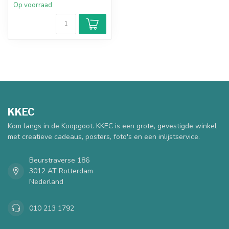
Op voorraad
KKEC
Kom langs in de Koopgoot. KKEC is een grote, gevestigde winkel
met creatieve cadeaus, posters, foto's en een inlijstservice.
Beurstraverse 186
3012 AT Rotterdam
Nederland
010 213 1792