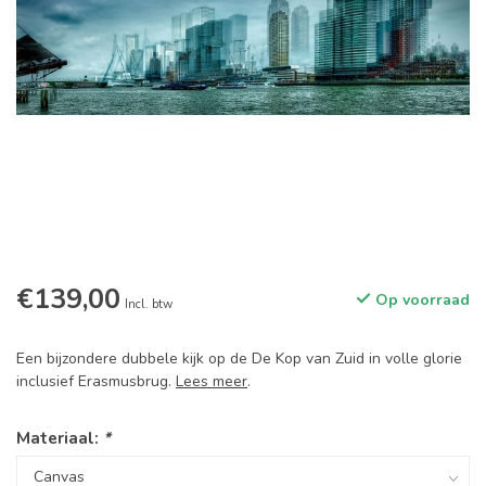
€139,00
Op voorraad
Incl. btw
Een bijzondere dubbele kijk op de De Kop van Zuid in volle glorie
inclusief Erasmusbrug.
Lees meer
.
Materiaal:
*