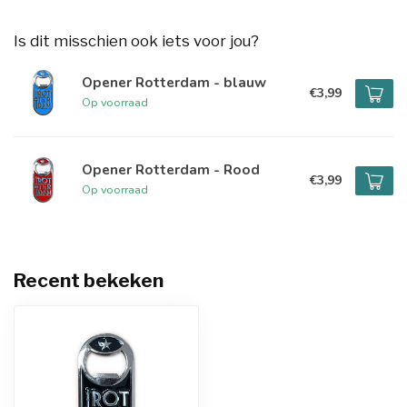
Is dit misschien ook iets voor jou?
Opener Rotterdam - blauw
€3,99
Op voorraad
Opener Rotterdam - Rood
€3,99
Op voorraad
Recent bekeken