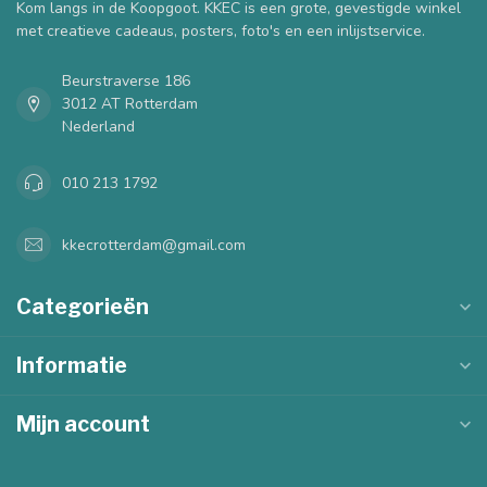
Kom langs in de Koopgoot. KKEC is een grote, gevestigde winkel
met creatieve cadeaus, posters, foto's en een inlijstservice.
Beurstraverse 186
3012 AT Rotterdam
Nederland
010 213 1792
kkecrotterdam@gmail.com
Categorieën
Informatie
Mijn account