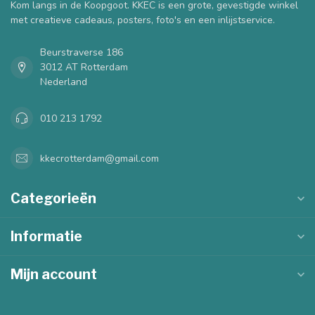
Kom langs in de Koopgoot. KKEC is een grote, gevestigde winkel
met creatieve cadeaus, posters, foto's en een inlijstservice.
Beurstraverse 186
3012 AT Rotterdam
Nederland
010 213 1792
kkecrotterdam@gmail.com
Categorieën
Informatie
Mijn account