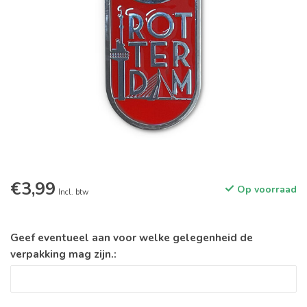
€3,99
Op voorraad
Incl. btw
Geef eventueel aan voor welke gelegenheid de
verpakking mag zijn.: