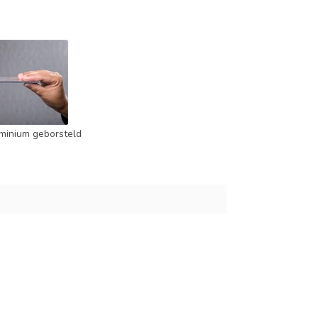
minium geborsteld