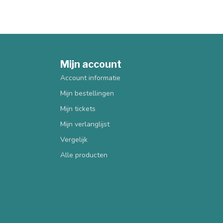
Mijn account
Account informatie
Mijn bestellingen
Mijn tickets
Mijn verlanglijst
Vergelijk
Alle producten