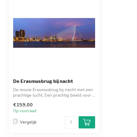
De Erasmusbrug bij nacht
De mooie Erasmusbrug bij nacht met een
prachtige lucht. Een prachtig beeld voor ...
€159,00
Op voorraad
Vergelijk