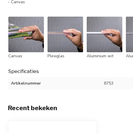
- Canvas
Canvas
Plexiglas
Aluminium wit
Alu
Specificaties
Artikelnummer
8753
Recent bekeken