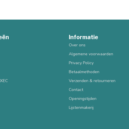
eën
Informatie
Over ons
Algemene voorwaarden
Privacy Policy
Betaalmethoden
 KKEC
Verzenden & retourneren
Contact
Openingstijden
Lijstenmakerij