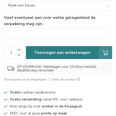
Geef eventueel aan voor welke gelegenheid de
verpakking mag zijn.:
Toevoegen aan winkelwagen
OP VOORRAAD. Werkdagen voor 15:00uur besteld,
dezelfde dag verzonden.
Toevoegen om te vergelijken
Deel dit product
Gratis
cadeau inpakservice
Gratis verzending
vanaf 49,- voor cadeaus
Kom langs bij onze
winkel in de Koopgoot
KKEC voor al jouw
prints op maat