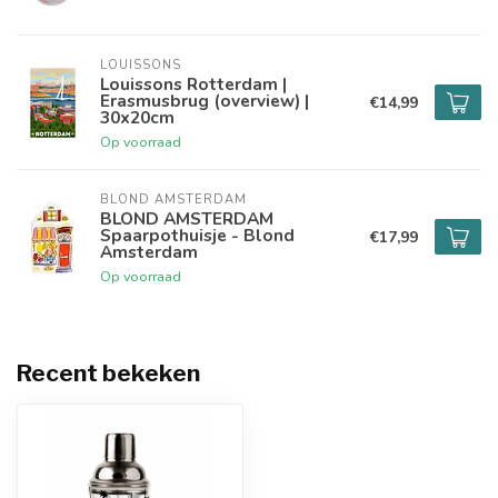
LOUISSONS
Louissons Rotterdam |
Erasmusbrug (overview) |
€14,99
30x20cm
Op voorraad
BLOND AMSTERDAM
BLOND AMSTERDAM
Spaarpothuisje - Blond
€17,99
Amsterdam
Op voorraad
Recent bekeken