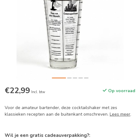
€22,99
Op voorraad
Incl. btw
Voor de amateur bartender, deze cocktailshaker met zes
klassieken recepten aan de buitenkant omschreven.
Lees meer
.
Wil je een gratis cadeauverpakking?: