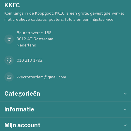
KKEC
Kom langs in de Koopgoot. KKEC is een grote, gevestigde winkel
met creatieve cadeaus, posters, foto's en een inlijstservice.
Beurstraverse 186
3012 AT Rotterdam
Nederland
010 213 1792
kkecrotterdam@gmail.com
Categorieën
Informatie
Mijn account