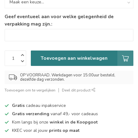
Geef eventueel aan voor welke gelegenheid de
verpakking mag zijn.:
Toevoegen aan winkelwagen
OP VOORRAAD. Werkdagen voor 15:00uur besteld,
dezelfde dag verzonden.
Toevoegen om te vergelijken
Deel dit product
Gratis
cadeau inpakservice
Gratis verzending
vanaf 49,- voor cadeaus
Kom langs bij onze
winkel in de Koopgoot
KKEC voor al jouw
prints op maat