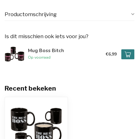
Productomschrijving
Is dit misschien ook iets voor jou?
Mug Boss Bitch
€6,99
Op voorraad
Recent bekeken