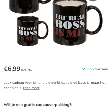
€6,99
Op voorraad
Incl. btw
Leuk cadeau voor iemand die denkt dat die de baas is, maar het
echt niet is.
Lees meer
.
Wil je een gratis cadeauverpakking?: