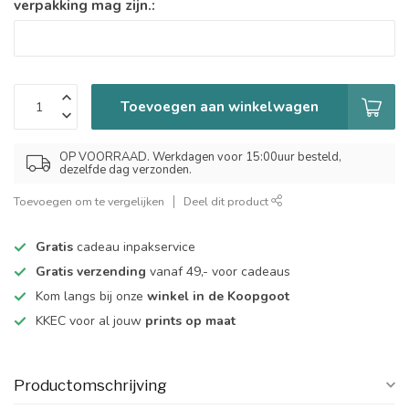
verpakking mag zijn.:
Toevoegen aan winkelwagen
OP VOORRAAD. Werkdagen voor 15:00uur besteld,
dezelfde dag verzonden.
Toevoegen om te vergelijken
Deel dit product
Gratis
cadeau inpakservice
Gratis verzending
vanaf 49,- voor cadeaus
Kom langs bij onze
winkel in de Koopgoot
KKEC voor al jouw
prints op maat
Productomschrijving