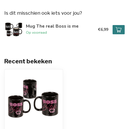
Is dit misschien ook iets voor jou?
Mug The real Boss is me
€6,99
Op voorraad
Recent bekeken