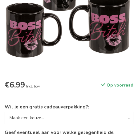
€6,99
Op voorraad
Incl. btw
Wil je een gratis cadeauverpakking?:
Geef eventueel aan voor welke gelegenheid de