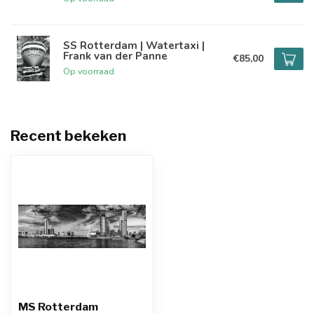
SS Rotterdam | Watertaxi |
Frank van der Panne
€85,00
Op voorraad
Recent bekeken
MS Rotterdam