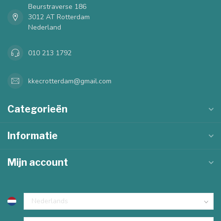
Beurstraverse 186
3012 AT Rotterdam
Nederland
010 213 1792
kkecrotterdam@gmail.com
Categorieën
Informatie
Mijn account