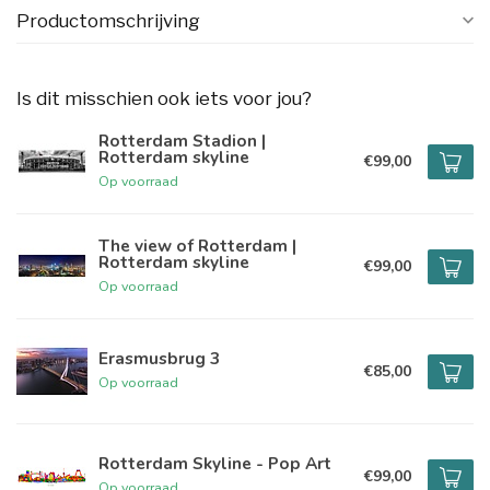
Productomschrijving
Is dit misschien ook iets voor jou?
Rotterdam Stadion |
Rotterdam skyline
€99,00
Op voorraad
The view of Rotterdam |
Rotterdam skyline
€99,00
Op voorraad
Erasmusbrug 3
€85,00
Op voorraad
Rotterdam Skyline - Pop Art
€99,00
Op voorraad