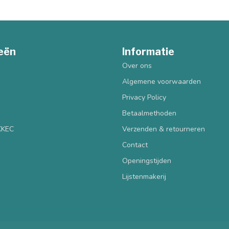
eën
Informatie
Over ons
Algemene voorwaarden
Privacy Policy
Betaalmethoden
 KKEC
Verzenden & retourneren
Contact
Openingstijden
Lijstenmakerij