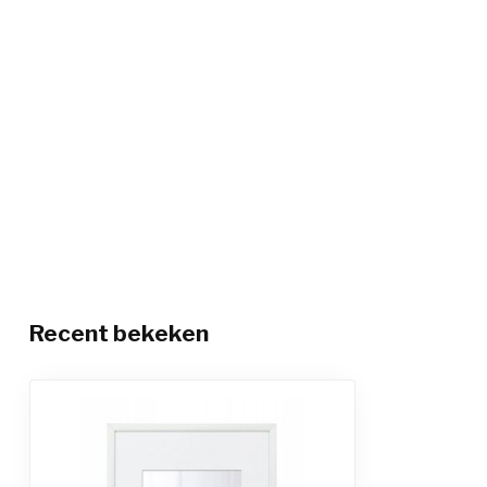
Recent bekeken