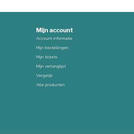
Mijn account
Account informatie
Mijn bestellingen
Mijn tickets
Mijn verlanglijst
Vergelijk
Alle producten