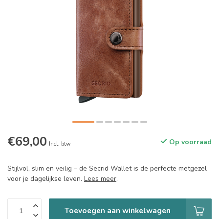
€69,00
Op voorraad
Incl. btw
Stijlvol, slim en veilig – de Secrid Wallet is de perfecte metgezel
voor je dagelijkse leven.
Lees meer
.
Toevoegen aan winkelwagen