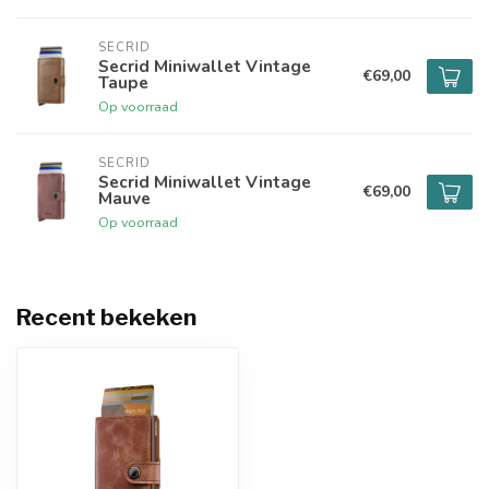
SECRID
Secrid Miniwallet Vintage
€69,00
Taupe
Op voorraad
SECRID
Secrid Miniwallet Vintage
€69,00
Mauve
Op voorraad
Recent bekeken