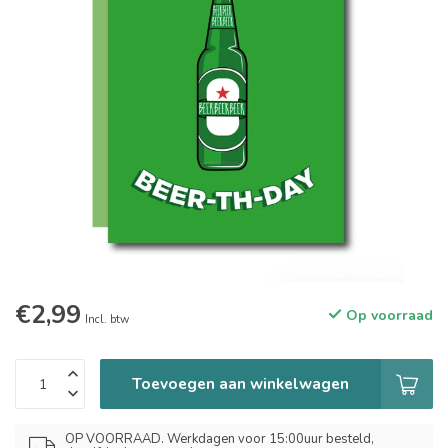
€2,99
Op voorraad
Incl. btw
Toevoegen aan winkelwagen
OP VOORRAAD. Werkdagen voor 15:00uur besteld,