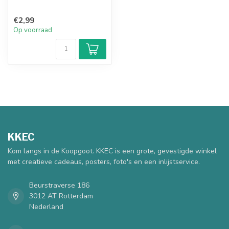
€2,99
Op voorraad
KKEC
Kom langs in de Koopgoot. KKEC is een grote, gevestigde winkel
met creatieve cadeaus, posters, foto's en een inlijstservice.
Beurstraverse 186
3012 AT Rotterdam
Nederland