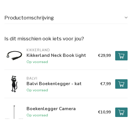
Productomschrijving
Is dit misschien ook iets voor jou?
KIKKERLAND
Kikkerland Neck Book light
€29,99
Op voorraad
BALVI
Balvi Boekenlegger - kat
€7,99
Op voorraad
Boekenlegger Camera
€10,99
Op voorraad