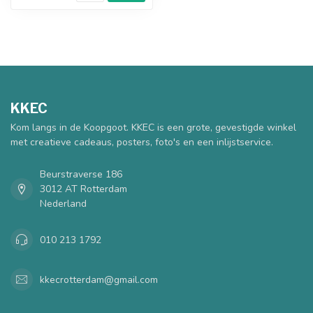
KKEC
Kom langs in de Koopgoot. KKEC is een grote, gevestigde winkel
met creatieve cadeaus, posters, foto's en een inlijstservice.
Beurstraverse 186
3012 AT Rotterdam
Nederland
010 213 1792
kkecrotterdam@gmail.com