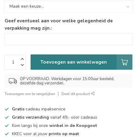
Geef eventueel aan voor welke gelegenheid de
verpakking mag zijn.:
Toevoegen aan winkelwagen
OP VOORRAAD. Werkdagen voor 15:00uur besteld,
dezelfde dag verzonden.
Toevoegen om te vergelijken
Deel dit product
Gratis
cadeau inpakservice
Gratis verzending
vanaf 49,- voor cadeaus
Kom langs bij onze
winkel in de Koopgoot
KKEC voor al jouw
prints op maat