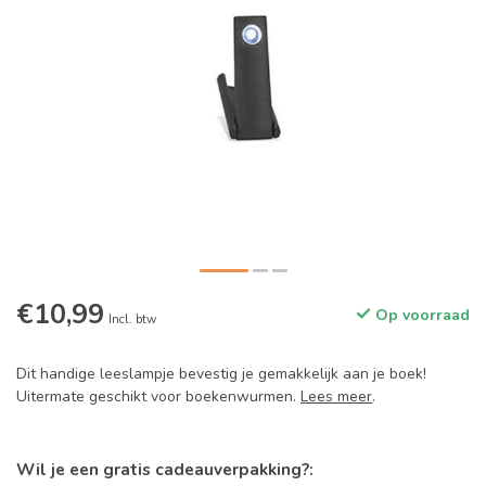
€10,99
Op voorraad
Incl. btw
Dit handige leeslampje bevestig je gemakkelijk aan je boek!
Uitermate geschikt voor boekenwurmen.
Lees meer
.
Wil je een gratis cadeauverpakking?: