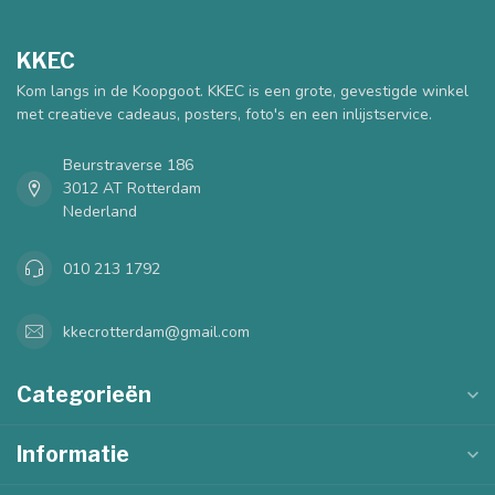
KKEC
Kom langs in de Koopgoot. KKEC is een grote, gevestigde winkel
met creatieve cadeaus, posters, foto's en een inlijstservice.
Beurstraverse 186
3012 AT Rotterdam
Nederland
010 213 1792
kkecrotterdam@gmail.com
Categorieën
Informatie