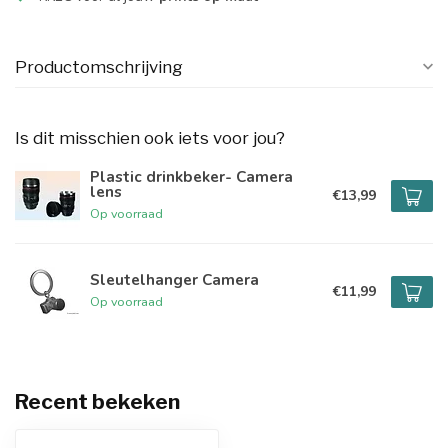
Productomschrijving
Is dit misschien ook iets voor jou?
Plastic drinkbeker- Camera
lens
€13,99
Op voorraad
Sleutelhanger Camera
€11,99
Op voorraad
Recent bekeken