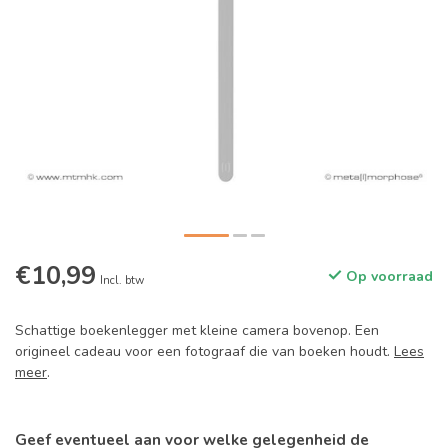
€10,99
Op voorraad
Incl. btw
Schattige boekenlegger met kleine camera bovenop. Een
origineel cadeau voor een fotograaf die van boeken houdt.
Lees
meer
.
Geef eventueel aan voor welke gelegenheid de