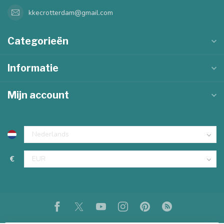
kkecrotterdam@gmail.com
Categorieën
Informatie
Mijn account
€