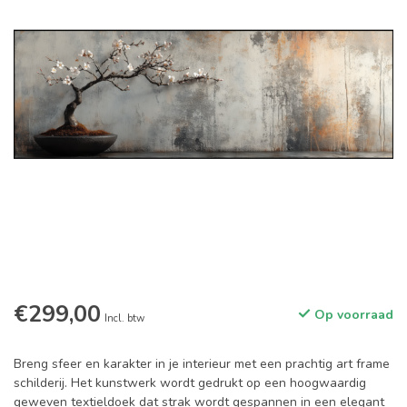
€299,00
Op voorraad
Incl. btw
Breng sfeer en karakter in je interieur met een prachtig art frame
schilderij. Het kunstwerk wordt gedrukt op een hoogwaardig
geweven textieldoek dat strak wordt gespannen in een elegant