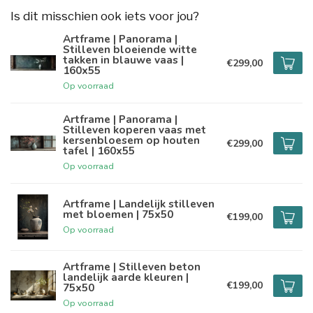
Is dit misschien ook iets voor jou?
Artframe | Panorama |
Stilleven bloeiende witte
takken in blauwe vaas |
€299,00
160x55
Op voorraad
Artframe | Panorama |
Stilleven koperen vaas met
kersenbloesem op houten
€299,00
tafel | 160x55
Op voorraad
Artframe | Landelijk stilleven
met bloemen | 75x50
€199,00
Op voorraad
Artframe | Stilleven beton
landelijk aarde kleuren |
€199,00
75x50
Op voorraad