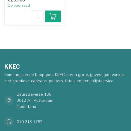
Op voorraad
KKEC
Kom langs in de Koopgoot. KKEC is een grote, gevestigde winkel
met creatieve cadeaus, posters, foto's en een inlijstservice.
Beurstraverse 186
3012 AT Rotterdam
Nederland
010 213 1792