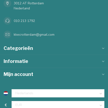
3012 AT Rotterdam
Nederland
010 213 1792
kkecrotterdam@gmail.com
Categorieën
Informatie
Mijn account
€