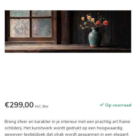
€299,00
Op voorraad
Incl. btw
Breng sfeer en karakter in je interieur met een prachtig art frame
schilderij. Het kunstwerk wordt gedrukt op een hoogwaardig
geweven textieldoek dat strak wordt gespannen in een elegant