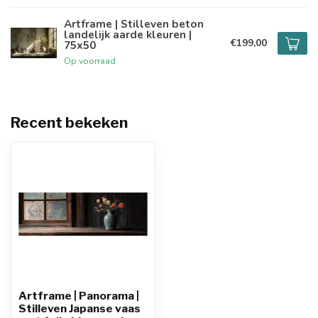
Artframe | Stilleven beton
landelijk aarde kleuren |
€199,00
75x50
Op voorraad
Recent bekeken
Artframe | Panorama |
Stilleven Japanse vaas