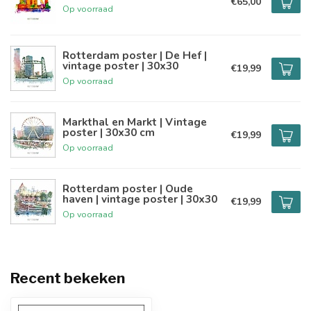
€65,00
Op voorraad
Rotterdam poster | De Hef |
vintage poster | 30x30
€19,99
Op voorraad
Markthal en Markt | Vintage
poster | 30x30 cm
€19,99
Op voorraad
Rotterdam poster | Oude
haven | vintage poster | 30x30
€19,99
Op voorraad
Recent bekeken