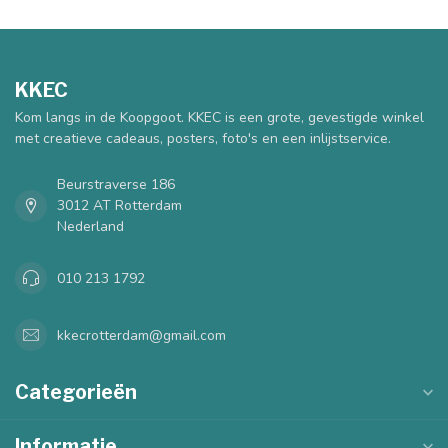
KKEC
Kom langs in de Koopgoot. KKEC is een grote, gevestigde winkel
met creatieve cadeaus, posters, foto's en een inlijstservice.
Beurstraverse 186
3012 AT Rotterdam
Nederland
010 213 1792
kkecrotterdam@gmail.com
Categorieën
Informatie