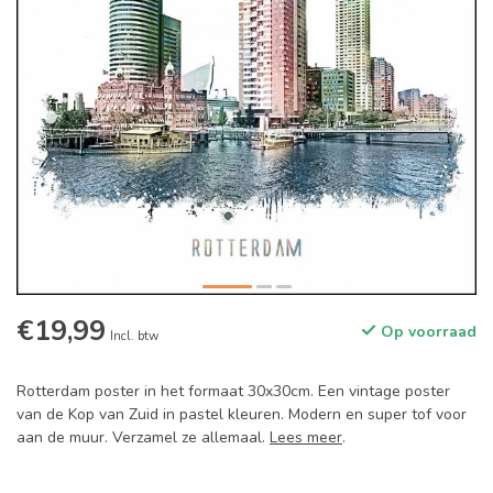
€19,99
Op voorraad
Incl. btw
Rotterdam poster in het formaat 30x30cm. Een vintage poster
van de Kop van Zuid in pastel kleuren. Modern en super tof voor
aan de muur. Verzamel ze allemaal.
Lees meer
.