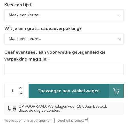
Kies een lijst:
Wil je een gratis cadeauverpakking?:
Geef eventueel aan voor welke gelegenheid de
verpakking mag zijn.:
Toevoegen aan winkelwagen
OP VOORRAAD. Werkdagen voor 15:00uur besteld,
dezelfde dag verzonden.
Toevoegen om te vergelijken
Deel dit product