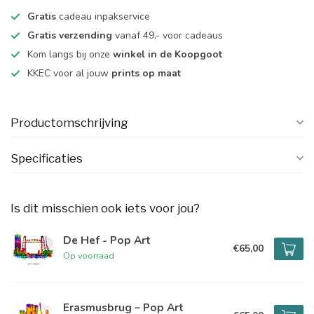
Gratis
cadeau inpakservice
Gratis verzending
vanaf 49,- voor cadeaus
Kom langs bij onze
winkel in de Koopgoot
KKEC voor al jouw
prints op maat
Productomschrijving
Specificaties
Is dit misschien ook iets voor jou?
De Hef - Pop Art
€65,00
Op voorraad
Erasmusbrug – Pop Art