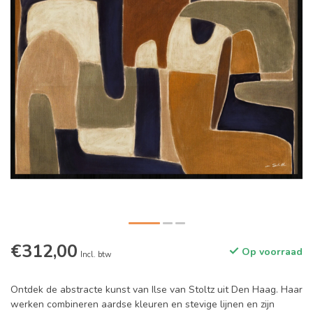
€312,00
Op voorraad
Incl. btw
Ontdek de abstracte kunst van Ilse van Stoltz uit Den Haag. Haar
werken combineren aardse kleuren en stevige lijnen en zijn