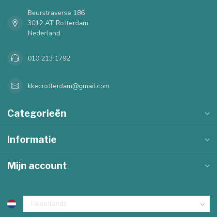
Beurstraverse 186
3012 AT Rotterdam
Nederland
010 213 1792
kkecrotterdam@gmail.com
Categorieën
Informatie
Mijn account