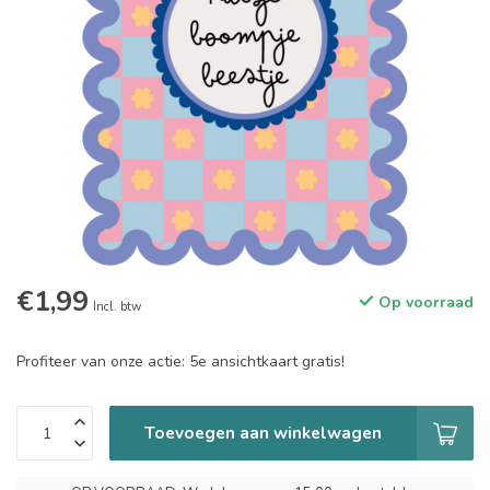
€1,99
Op voorraad
Incl. btw
Profiteer van onze actie: 5e ansichtkaart gratis!
Toevoegen aan winkelwagen