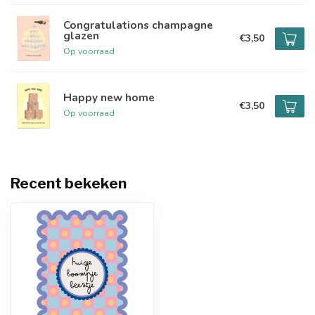
Congratulations champagne
glazen
€3,50
Op voorraad
Happy new home
€3,50
Op voorraad
Recent bekeken