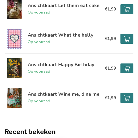
Ansichtkaart Let them eat cake
€1,99
Op voorraad
Ansichtkaart What the helly
€1,99
Op voorraad
Ansichtkaart Happy Birthday
€1,99
Op voorraad
Ansichtkaart Wine me, dine me
€1,99
Op voorraad
Recent bekeken