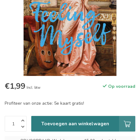
€1,99
Op voorraad
Incl. btw
Profiteer van onze actie: 5e kaart gratis!
Toevoegen aan winkelwagen