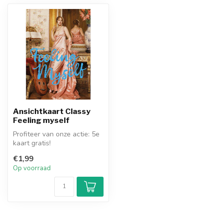
Ansichtkaart Classy
Feeling myself
Profiteer van onze actie: 5e
kaart gratis!
€1,99
Op voorraad