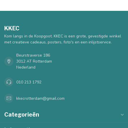
KKEC
Kom langs in de Koopgoot. KKEC is een grote, gevestigde winkel
met creatieve cadeaus, posters, foto's en een inlijstservice.
Beurstraverse 186
3012 AT Rotterdam
Nederland
010 213 1792
kkecrotterdam@gmail.com
Categorieën