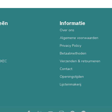
eën
Informatie
Over ons
Algemene voorwaarden
Privacy Policy
Betaalmethoden
 KKEC
Verzenden & retourneren
Contact
Openingstijden
Lijstenmakerij