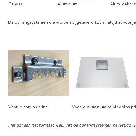
Canvas
Aluminium
Alum. gebors
De ophangsystemen die worden bijgeleverd (Zit er altijd al voor je 
Voor je canvas print
Voor je aluminium of plexiglas pr
Het ligt aan het formaat welk van de ophangsystemen bevestigd w