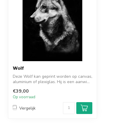
Wolf
Deze Wolf kan geprint worden op canvas,
aluminium of plexiglas. Hij is een aanwi...
€39,00
Op voorraad
Vergelijk