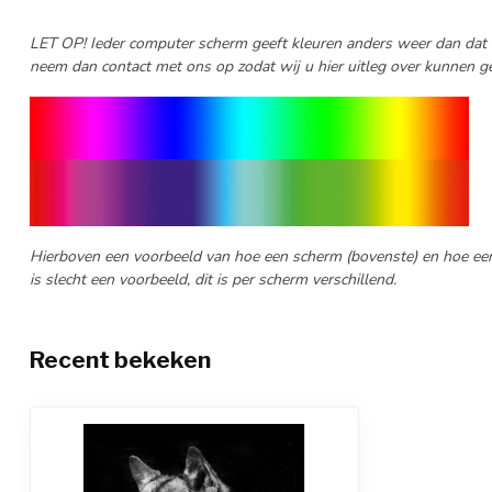
LET OP! Ieder computer scherm geeft kleuren anders weer dan dat ee
neem dan contact met ons op zodat wij u hier uitleg over kunnen g
Hierboven een voorbeeld van hoe een scherm (bovenste) en hoe een p
is slecht een voorbeeld, dit is per scherm verschillend.
Recent bekeken