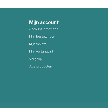
Mijn account
Account informatie
Mijn bestellingen
Mijn tickets
Mijn verlanglijst
Vergelijk
Alle producten