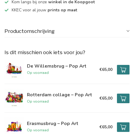
Kom langs bij onze
winkel in de Koopgoot
KKEC voor al jouw
prints op maat
Productomschrijving
Is dit misschien ook iets voor jou?
De Willemsbrug – Pop Art
€65,00
Op voorraad
Rotterdam collage – Pop Art
€65,00
Op voorraad
Erasmusbrug – Pop Art
€65,00
Op voorraad