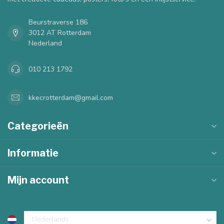
Beurstraverse 186
3012 AT Rotterdam
Nederland
010 213 1792
kkecrotterdam@gmail.com
Categorieën
Informatie
Mijn account