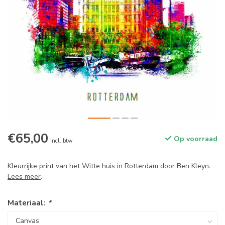
€65,00
Op voorraad
Incl. btw
Kleurrijke print van het Witte huis in Rotterdam door Ben Kleyn.
Lees meer
.
Materiaal:
*