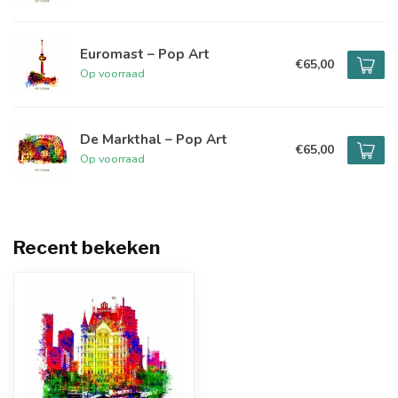
Euromast – Pop Art
€65,00
Op voorraad
De Markthal – Pop Art
€65,00
Op voorraad
Recent bekeken