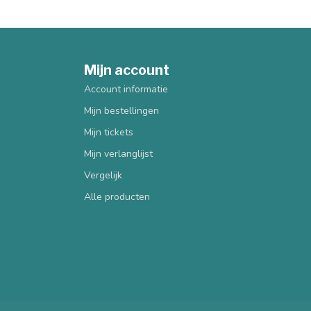
Mijn account
Account informatie
Mijn bestellingen
Mijn tickets
Mijn verlanglijst
Vergelijk
Alle producten