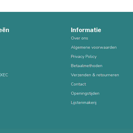
eën
Informatie
Over ons
Algemene voorwaarden
Privacy Policy
Betaalmethoden
 KKEC
Verzenden & retourneren
Contact
Openingstijden
Lijstenmakerij