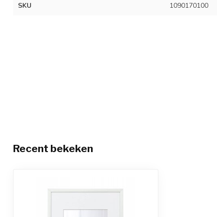
SKU
1090170100
Recent bekeken