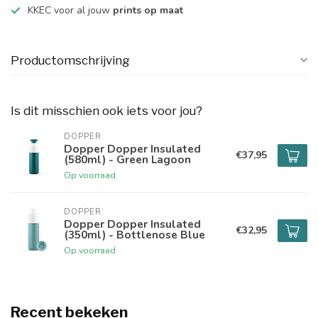
KKEC voor al jouw
prints op maat
Productomschrijving
Is dit misschien ook iets voor jou?
DOPPER
Dopper Dopper Insulated
€37,95
(580ml) - Green Lagoon
Op voorraad
DOPPER
Dopper Dopper Insulated
€32,95
(350ml) - Bottlenose Blue
Op voorraad
Recent bekeken