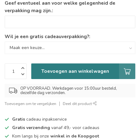
Geef eventueel aan voor welke gelegenheid de
verpakking mag zijn.:
Wil je een gratis cadeauverpakking?:
Toevoegen aan winkelwagen
OP VOORRAAD. Werkdagen voor 15:00uur besteld,
dezelfde dag verzonden.
Toevoegen om te vergelijken
Deel dit product
Gratis
cadeau inpakservice
Gratis verzending
vanaf 49,- voor cadeaus
Kom langs bij onze
winkel in de Koopgoot