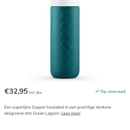
€32,95
Op voorraad
Incl. btw
Een superfijne Dopper Insulated in een prachtige donkere
zeegroene tint: Green Lagoon.
Lees meer
.