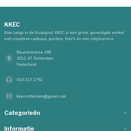
KKEC
Kom langs in de Koopgoot. KKEC is een grote, gevestigde winkel
met creatieve cadeaus, posters, foto's en een inlijstservice.
Beurstraverse 186
3012 AT Rotterdam
Nederland
010 213 1792
kkecrotterdam@gmail.com
Categorieën
Informatie