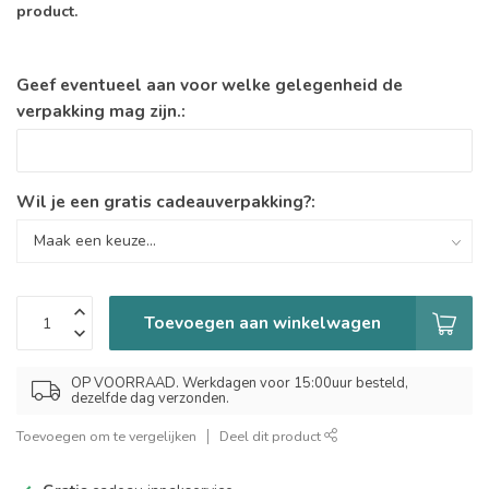
product.
Geef eventueel aan voor welke gelegenheid de
verpakking mag zijn.:
Wil je een gratis cadeauverpakking?:
Toevoegen aan winkelwagen
OP VOORRAAD. Werkdagen voor 15:00uur besteld,
dezelfde dag verzonden.
Toevoegen om te vergelijken
Deel dit product