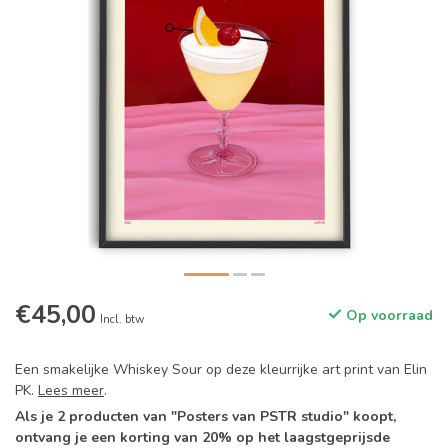
€45,00
Op voorraad
Incl. btw
Een smakelijke Whiskey Sour op deze kleurrijke art print van Elin
PK.
Lees meer
.
Als je 2 producten van "Posters van PSTR studio" koopt,
ontvang je een korting van 20% op het laagstgeprijsde