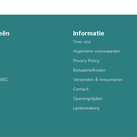
eën
Informatie
Over ons
Algemene voorwaarden
Privacy Policy
Betaalmethoden
 KKEC
Verzenden & retourneren
Contact
Openingstijden
Lijstenmakerij