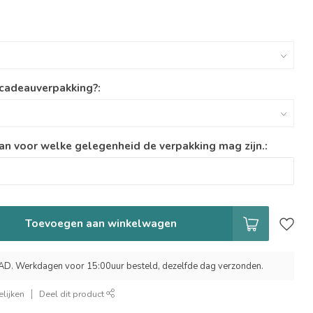
 cadeauverpakking?:
an voor welke gelegenheid de verpakking mag zijn.:
Toevoegen aan winkelwagen
 Werkdagen voor 15:00uur besteld, dezelfde dag verzonden.
lijken
Deel dit product