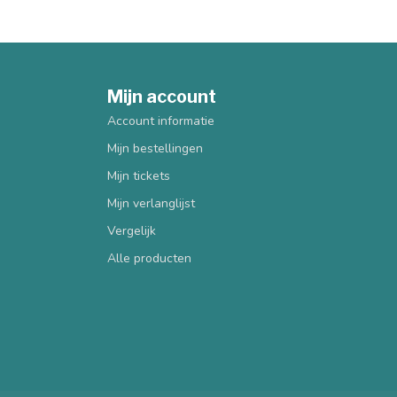
Mijn account
Account informatie
Mijn bestellingen
Mijn tickets
Mijn verlanglijst
Vergelijk
Alle producten