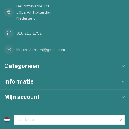
Beurstraverse 186
3012 AT Rotterdam
Nederland
010 213 1792
kkecrotterdam@gmail.com
Categorieën
Informatie
Mijn account