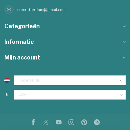
kkecrotterdam@gmail.com
Categorieën
Informatie
Mijn account
€