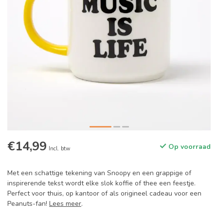
€14,99
Op voorraad
Incl. btw
Met een schattige tekening van Snoopy en een grappige of
inspirerende tekst wordt elke slok koffie of thee een feestje.
Perfect voor thuis, op kantoor of als origineel cadeau voor een
Peanuts-fan!
Lees meer
.