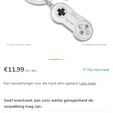
€11,99
Op voorraad
Incl. btw
Een sleutelhanger voor die-hard retro gamers!
Lees meer
.
Geef eventueel aan voor welke gelegenheid de
verpakking mag zijn.: