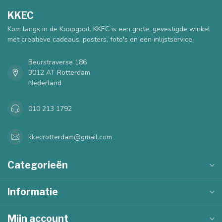
KKEC
Kom langs in de Koopgoot. KKEC is een grote, gevestigde winkel
met creatieve cadeaus, posters, foto's en een inlijstservice.
Beurstraverse 186
3012 AT Rotterdam
Nederland
010 213 1792
kkecrotterdam@gmail.com
Categorieën
Informatie
Mijn account