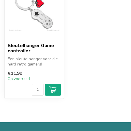
Sleutelhanger Game
controller
Een sleutelhanger voor die-
hard retro gamers!
€11,99
Op voorraad