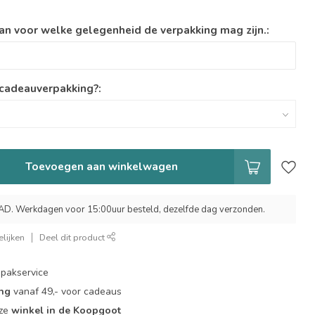
an voor welke gelegenheid de verpakking mag zijn.:
 cadeauverpakking?:
Toevoegen aan winkelwagen
 Werkdagen voor 15:00uur besteld, dezelfde dag verzonden.
lijken
Deel dit product
pakservice
ing
vanaf 49,- voor cadeaus
nze
winkel in de Koopgoot