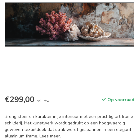
€299,00
Op voorraad
Incl. btw
Breng sfeer en karakter in je interieur met een prachtig art frame
schilderij. Het kunstwerk wordt gedrukt op een hoogwaardig
geweven textieldoek dat strak wordt gespannen in een elegant
aluminium frame.
Lees meer
.