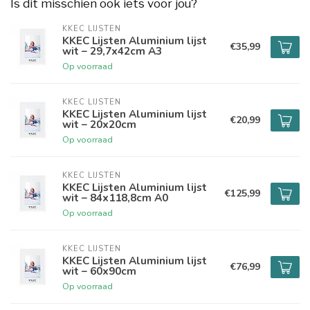
Is dit misschien ook iets voor jou?
KKEC LIJSTEN
KKEC Lijsten Aluminium lijst
€35,99
wit – 29,7x42cm A3
Op voorraad
KKEC LIJSTEN
KKEC Lijsten Aluminium lijst
€20,99
wit – 20x20cm
Op voorraad
KKEC LIJSTEN
KKEC Lijsten Aluminium lijst
€125,99
wit – 84x118,8cm A0
Op voorraad
KKEC LIJSTEN
KKEC Lijsten Aluminium lijst
€76,99
wit – 60x90cm
Op voorraad