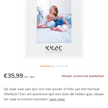
€35,99
Alleen online te bestellen
Incl. btw
Op zoek naar een lijst voor een poster of foto van het formaat
30x45cm? Een wit aluminium lijst met 2mm dik helder glas. Ideaal
om vaak te kunnen wisselen.
Lees meer
.