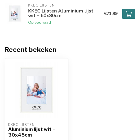
KKEC LIJSTEN
KKEC Lijsten Aluminium lijst
€71,99
wit – 60x80cm
Op voorraad
Recent bekeken
KKEC LIJSTEN
Aluminium lijst wit –
30x45cm