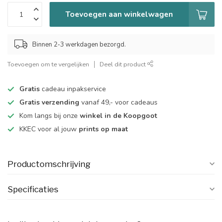
Toevoegen aan winkelwagen
Binnen 2-3 werkdagen bezorgd.
Toevoegen om te vergelijken
Deel dit product
Gratis
cadeau inpakservice
Gratis verzending
vanaf 49,- voor cadeaus
Kom langs bij onze
winkel in de Koopgoot
KKEC voor al jouw
prints op maat
Productomschrijving
Specificaties