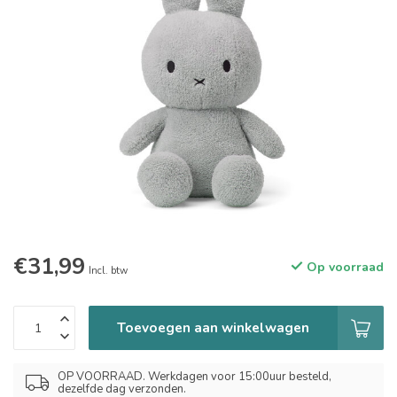
€31,99
Op voorraad
Incl. btw
Toevoegen aan winkelwagen
OP VOORRAAD. Werkdagen voor 15:00uur besteld,
dezelfde dag verzonden.