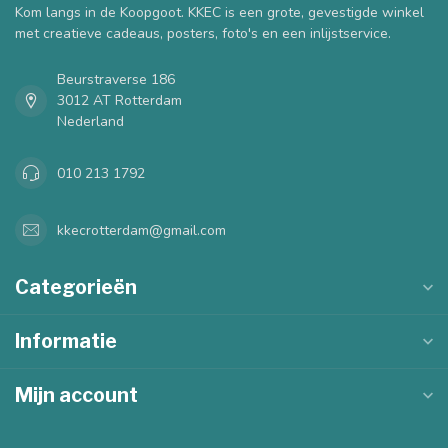
Kom langs in de Koopgoot. KKEC is een grote, gevestigde winkel
met creatieve cadeaus, posters, foto's en een inlijstservice.
Beurstraverse 186
3012 AT Rotterdam
Nederland
010 213 1792
kkecrotterdam@gmail.com
Categorieën
Informatie
Mijn account