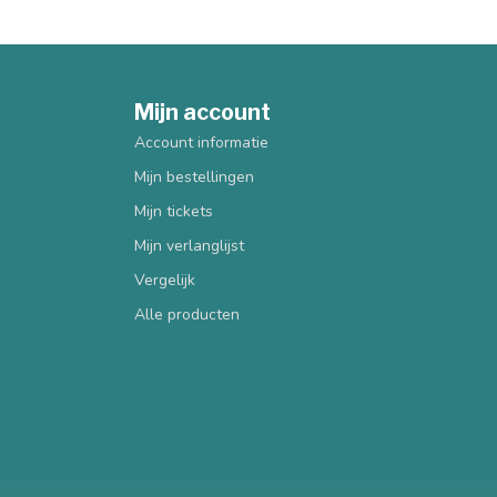
Mijn account
Account informatie
Mijn bestellingen
Mijn tickets
Mijn verlanglijst
Vergelijk
Alle producten