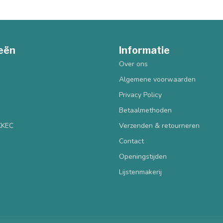
eën
Informatie
Over ons
Algemene voorwaarden
Privacy Policy
Betaalmethoden
 KKEC
Verzenden & retourneren
Contact
Openingstijden
Lijstenmakerij