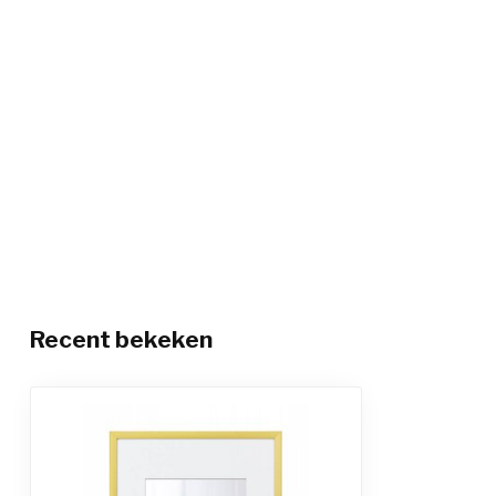
Recent bekeken