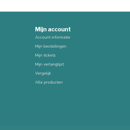
Mijn account
Account informatie
Mijn bestellingen
Mijn tickets
Mijn verlanglijst
Vergelijk
Alle producten