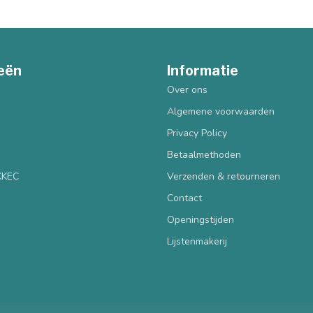
eën
Informatie
Over ons
Algemene voorwaarden
Privacy Policy
Betaalmethoden
 KKEC
Verzenden & retourneren
Contact
Openingstijden
Lijstenmakerij