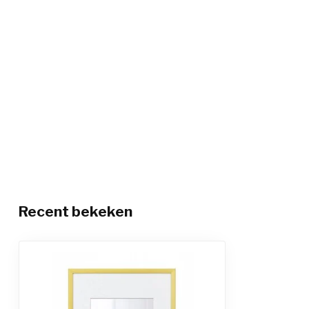
Recent bekeken